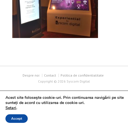
Despre noi
Contact
Politica de confidentialitate
Copyright ©
2026 Syscom Digital
Acest site foloseşte cookie-uri. Prin continuarea navigării pe site
sunteți de acord cu utilizarea de cookie-uri.
Setari
.
Accept