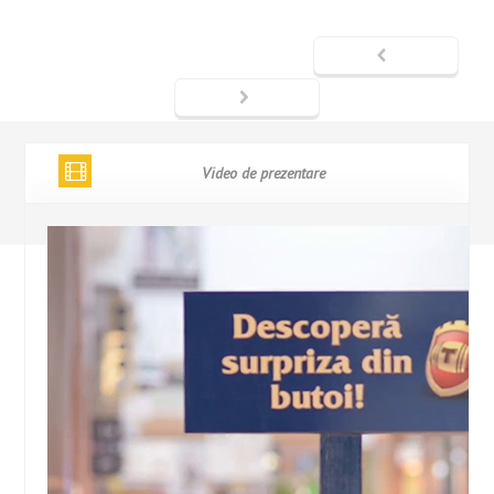
Video de prezentare